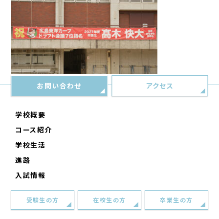
お問い合わせ
アクセス
学校概要
コース紹介
学校生活
進路
入試情報
受験生の方
在校生の方
卒業生の方