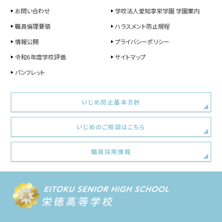
お問い合わせ
学校法人愛知享栄学園 学園案内
職員倫理要領
ハラスメント防止規程
情報公開
プライバシーポリシー
令和6年度学校評価
サイトマップ
パンフレット
いじめ防止基本方針
いじめのご相談はこちら
職員採用情報