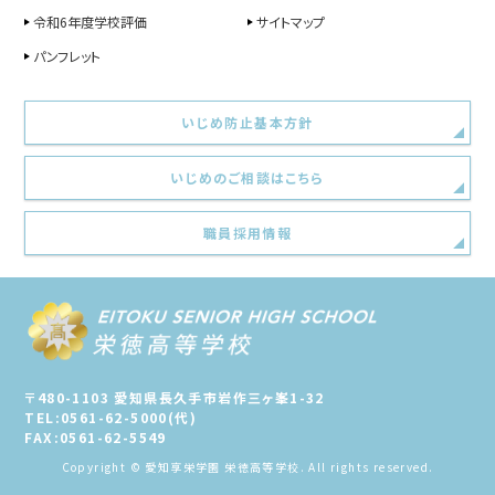
令和6年度学校評価
サイトマップ
パンフレット
いじめ防止基本方針
いじめのご相談はこちら
職員採用情報
〒480-1103 愛知県長久手市岩作三ヶ峯1-32
TEL:0561-62-5000(代)
FAX:0561-62-5549
Copyright © 愛知享栄学園 栄徳高等学校. All rights reserved.