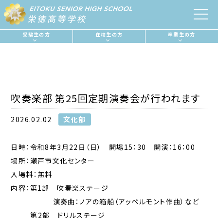
受験生の方
在校生の方
卒業生の方
吹奏楽部 第25回定期演奏会が行われます
2026.02.02
文化部
日時：令和8年3月22日（日） 開場15：30 開演：16：00
場所：瀬戸市文化センター
入場料：無料
内容：第1部 吹奏楽ステージ
演奏曲：ノアの箱船（アッペルモント作曲）など
第2部 ドリルステージ