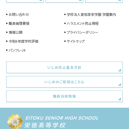
お問い合わせ
学校法人愛知享栄学園 学園案内
職員倫理要領
ハラスメント防止規程
情報公開
プライバシーポリシー
令和6年度学校評価
サイトマップ
パンフレット
いじめ防止基本方針
いじめのご相談はこちら
職員採用情報