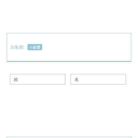
お名前
※必須