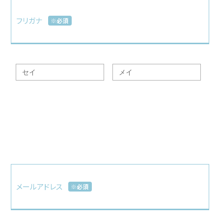
フリガナ
※必須
メールアドレス
※必須