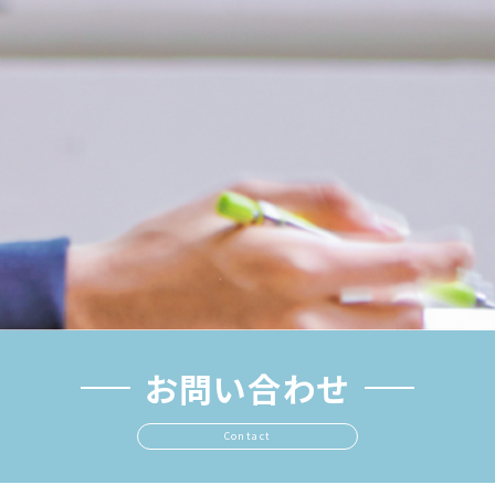
お問い合わせ
Contact