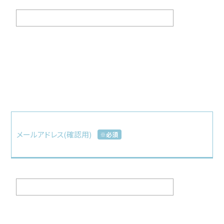
メールアドレス(確認用)
※必須