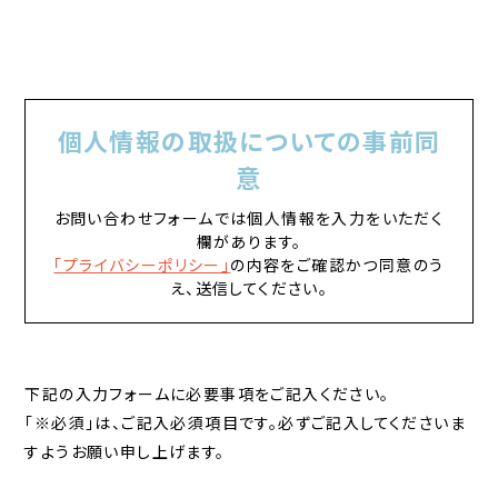
個人情報の取扱についての事前同
意
お問い合わせフォームでは個人情報を入力をいただく
欄があります。
「プライバシーポリシー」
の内容をご確認かつ同意のう
え、送信してください。
下記の入力フォームに必要事項をご記入ください。
「※必須」は、ご記入必須項目です。必ずご記入してくださいま
すようお願い申し上げます。